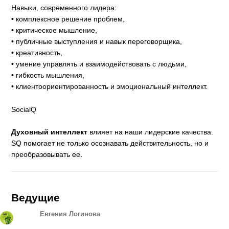
Навыки, современного лидера:
• комплексное решение проблем,
• критическое мышление,
• публичные выступления и навык переговорщика,
• креативность,
• умение управлять и взаимодействовать с людьми,
• гибкость мышления,
• клиентоориентированность и эмоциональный интеллект.
SocialQ
Духовный интеллект
влияет на наши лидерские качества.
SQ помогает не только осознавать действительность, но и
преобразовывать ее.
Ведущие
Евгения Логинова