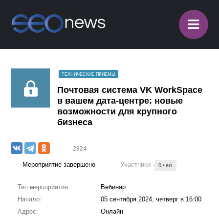
≡
ТЕХНИЧЕСКИЕ ПРИЕМЫ
Почтовая система VK WorkSpace
в вашем дата-центре: новые
возможности для крупного
бизнеса
2824
Мероприятие завершено
Участники
0 чел.
Тип мероприятия:
Вебинар
Начало:
05 сентября 2024, четверг в 16:00
Адрес:
Онлайн