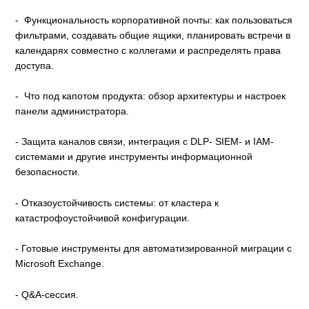
- Функциональность корпоративной почты: как пользоваться
фильтрами, создавать общие ящики, планировать встречи в
календарях совместно с коллегами и распределять права
доступа.
- Что под капотом продукта: обзор архитектуры и настроек
панели администратора.
- Защита каналов связи, интеграция с DLP- SIEM- и IAM-
системами и другие инструменты информационной
безопасности.
- Отказоустойчивость системы: от кластера к
катастрофоустойчивой конфигурации.
- Готовые инструменты для автоматизированной миграции с
Microsoft Exchange.
- Q&A-сессия.