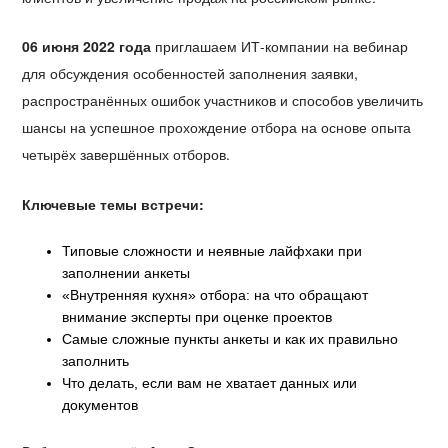
06 июня 2022 года
приглашаем ИТ-компании на вебинар
для обсуждения особенностей заполнения заявки,
распространённых ошибок участников и способов увеличить
шансы на успешное прохождение отбора на основе опыта
четырёх завершённых отборов.
Ключевые темы встречи:
Типовые сложности и неявные лайфхаки при
заполнении анкеты
«Внутренняя кухня» отбора: на что обращают
внимание эксперты при оценке проектов
Самые сложные пункты анкеты и как их правильно
заполнить
Что делать, если вам не хватает данных или
документов