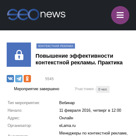
≡
КОНТЕКСТНАЯ РЕКЛАМА
Повышение эффективности
контекстной рекламы. Практика
5545
Мероприятие завершено
Участники
0 чел.
Тип мероприятия:
Вебинар
Начало:
11 февраля 2016, четверг в 12:00
Адрес:
Онлайн
Организатор:
eLama.ru
Менеджеры по контекстной рекламе,