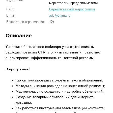
Аудитория:
маркетологи, предприниматели
Сайт:
Перейти на сайт мероприятия
Email:
adv@elama.ru
Возрастное ограничение:
12+
Описание
Участники бесплатного вебинара узнают, как снизить
расходы, повысить CTR, уточнить таргетинг и правильно
анализировать эффективность контекстной рекламы.
В программе:
Как оптимизировать заголовки и тексты объявлений;
Методы снижения расходов на контекстной рекламы;
Мастер-класс по созданию и настройке объявлений;
Создание товарных объявлений для интернет-
магазина;
Как работают инструменты автоматизации контекста;