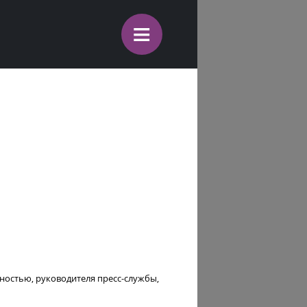
≡
ностью, руководителя пресс-службы,