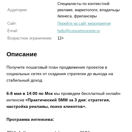
Специалисты по контекстной
Аудитория:
рекламе, маркетологи, владельцы
бизнеса, фрилансеры
Сайт:
Перейти на сайт мероприятия
Email:
hello@convertmonster.ru
Возрастное ограничение:
12+
Описание
Получите пошаговый план продвижения проектов в
социальных сетях от создания стратегии до выхода на
стабильный доход
6-8 мая в 14:00 по Мск
мы проведем бесплатный онлайн-
интенсив
«Практический SMM за 3 дня: стратегия,
настройка рекламы, поиск клиентов».
Программа интенсива: