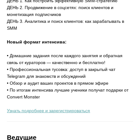
ДЕНЬ 1. Как построить эффективную SMM-стратегию
ДЕНЬ 2. Продвижение в соцсетях: поиск клиентов и
монетизация подписчиков
ДЕНЬ 3. Аналитика и поиск клиентов: как зарабатывать в
SMM
Новый формат интенсива:
• Домашние задания после каждого занятия и обратная
связь от кураторов — качественно и бесплатно!
• Профессиональная тусовка: доступ в закрытый чат
Telegram для знакомств и обсуждений
• Обзор и аудит ваших проектов в прямом эфире
• По итогам интенсива лучшие ученики получат подарки от
Convert Monster
Узнать подробнее и зарегистрироваться
Ведущие