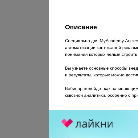
Описание
Специально для MyAcademy Алексан
автоматизации контекстной реклам
понимания которых нельзя строить
Вы узнаете основные способы внед
и результаты, которых можно дост
Вебинар подойдет как начинающим,
сквозной аналитики, особенно с пр