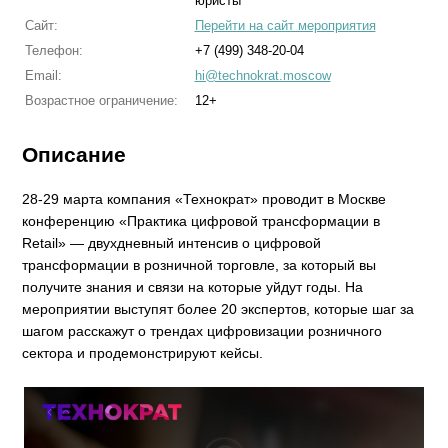
юристы
Сайт:
Перейти на сайт мероприятия
Телефон:
+7 (499) 348-20-04
Email:
hi@technokrat.moscow
Возрастное ограничение:
12+
Описание
28-29 марта компания «Технократ» проводит в Москве
конференцию «Практика цифровой трансформации в
Retail» — двухдневный интенсив о цифровой
трансформации в розничной торговле, за который вы
получите знания и связи на которые уйдут годы. На
мероприятии выступят более 20 экспертов, которые шаг за
шагом расскажут о трендах цифровизации розничного
сектора и продемонстрируют кейсы.