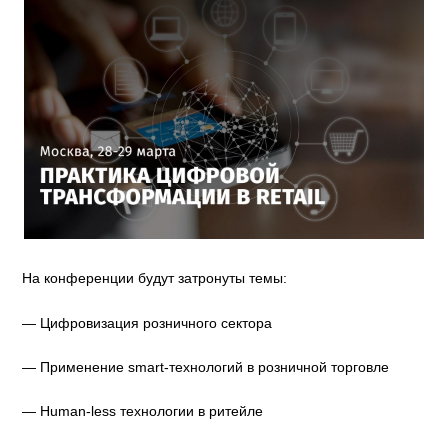
На конференции будут затронуты темы:
— Цифровизация розничного сектора
— Применение smart-технологий в розничной торговле
— Human-less технологии в ритейле