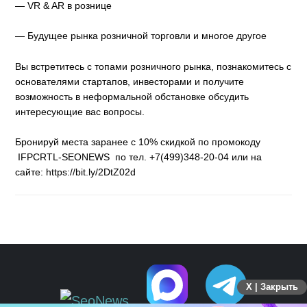
— VR & AR в рознице
— Будущее рынка розничной торговли и многое другое
Вы встретитесь с топами розничного рынка, познакомитесь с
основателями стартапов, инвесторами и получите
возможность в неформальной обстановке обсудить
интересующие вас вопросы.
Бронируй места заранее с 10% скидкой по промокоду
IFPCRTL-SEONEWS по тел. +7(499)348-20-04 или на
сайте: https://bit.ly/2DtZ02d
X | Закрыть