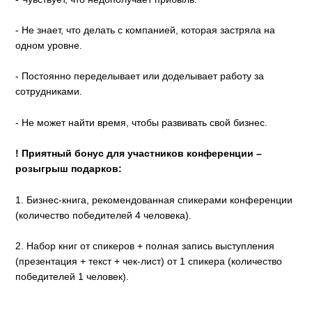
- Не знает, что делать с компанией, которая застряла на
одном уровне.
- Постоянно переделывает или доделывает работу за
сотрудниками.
- Не может найти время, чтобы развивать свой бизнес.
! Приятный бонус для участников конференции –
розыгрыш подарков:
1. Бизнес-книга, рекомендованная спикерами конференции
(количество победителей 4 человека).
2. Набор книг от спикеров + полная запись выступления
(презентация + текст + чек-лист) от 1 спикера (количество
победителей 1 человек).
___