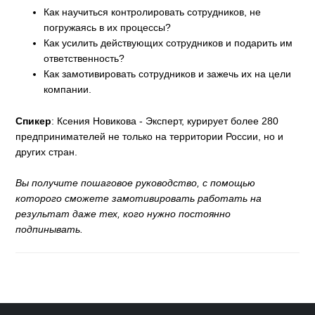
Как научиться контролировать сотрудников, не
погружаясь в их процессы?
Как усилить действующих сотрудников и подарить им
ответственность?
Как замотивировать сотрудников и зажечь их на цели
компании.
Спикер
: Ксения Новикова - Эксперт, курирует более 280
предпринимателей не только на территории России, но и
других стран.
Вы получите пошаговое руководство, с помощью
которого сможете замотивировать работать на
результат даже тех, кого нужно постоянно
подпинывать.