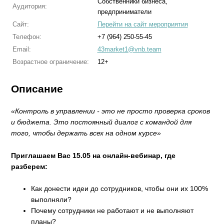
Собственники бизнеса,
Аудитория:
предприниматели
Сайт:
Перейти на сайт мероприятия
Телефон:
+7 (964) 250-55-45
Email:
43market1@vnb.team
Возрастное ограничение:
12+
Описание
«Контроль в управлении - это не просто проверка сроков
и бюджета. Это постоянный диалог с командой для
того, чтобы держать всех на одном курсе»
Приглашаем Вас 15.05 на онлайн-вебинар, где
разберем:
Как донести идеи до сотрудников, чтобы они их 100%
выполняли?
Почему сотрудники не работают и не выполняют
планы?