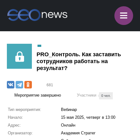
≡
PRO_Контроль. Как заставить
сотрудников работать на
результат?
681
Мероприятие завершено
Участники
0 чел.
Тип мероприятия:
Вебинар
Начало:
15 мая 2025, четверг в 13:00
Адрес:
Онлайн
Организатор:
Академия Стратег