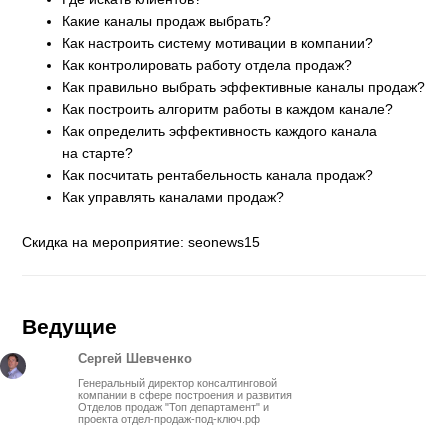
Какие каналы продаж выбрать?
Как настроить систему мотивации в компании?
Как контролировать работу отдела продаж?
Как правильно выбрать эффективные каналы продаж?
Как построить алгоритм работы в каждом канале?
Как определить эффективность каждого канала
на старте?
Как посчитать рентабельность канала продаж?
Как управлять каналами продаж?
Скидка на мероприятие: seonews15
Ведущие
Сергей Шевченко
Генеральный директор консалтинговой
компании в сфере построения и развития
Отделов продаж "Топ департамент" и
проекта отдел-продаж-под-ключ.рф