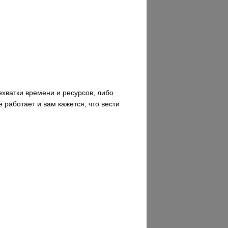
ехватки времени и ресурсов, либо
работает и вам кажется, что вести