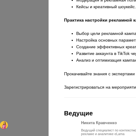
Кейсы и креативный шоукейс
Практика настройки рекламной к
Выбор цели рекламной кампа
Настройка основных параметр
Создание эффективных креат
Развитие аккаунта в TikTok ч
Анализ и оптимизация кампа
Прокачивайте знания с экспертами
Зарегистрироваться на мероприят
Ведущие
Никита Кравченко
Ведущий специалист по контекстн
рекламе и аналитике eLama