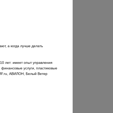
ют, а когда лучше делать
 10 лет: имеет опыт управления
, финансовые услуги, пластиковые
MF.ru, АВИЛОН, Белый Ветер