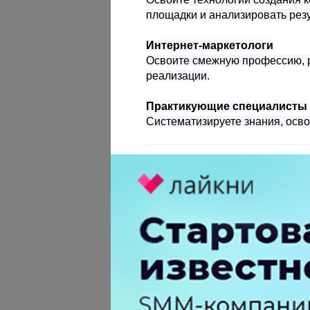
площадки и анализировать рез
Интернет-маркетологи
Освоите смежную профессию, 
реализации.
Практикующие специалисты
Систематизируете знания, осв