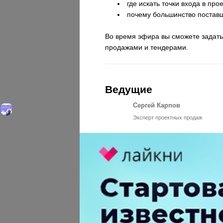
где искать точки входа в про
почему большинство поставщи
Во время эфира вы сможете задать
продажами и тендерами.
Ведущие
Сергей Карпов
Эксперт проектных продаж