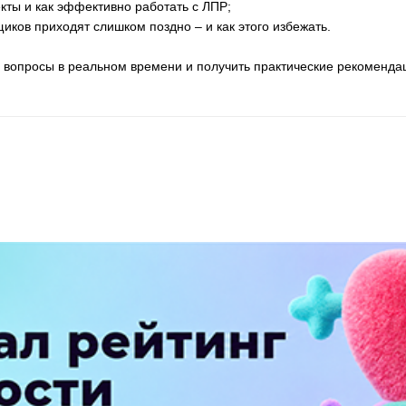
екты и как эффективно работать с ЛПР;
ков приходят слишком поздно – и как этого избежать.
 вопросы в реальном времени и получить практические рекоменда
ПЕРЕЙТИ НА ПОЛНУЮ ВЕРСИЮ