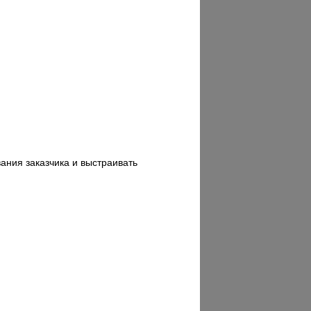
ания заказчика и выстраивать