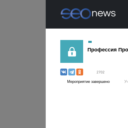
Профессия Про
2702
Мероприятие завершено
У