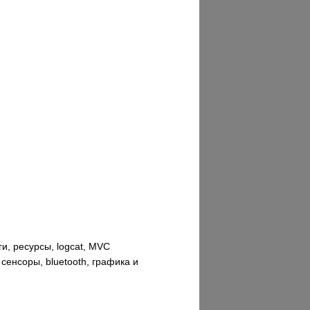
и, ресурсы, logcat, MVC
сенсоры, bluetooth, графика и