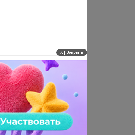
X | Закрыть