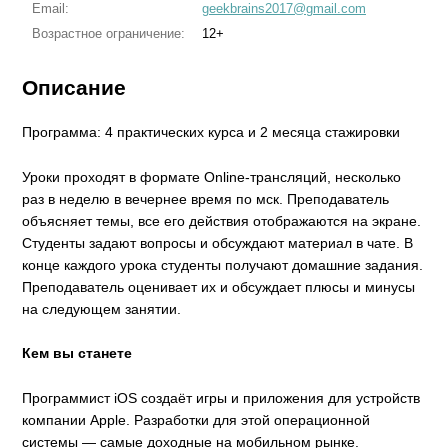
Email:
geekbrains2017@gmail.com
Возрастное ограничение:
12+
Описание
Программа: 4 практических курса и 2 месяца стажировки
Уроки проходят в формате Online-трансляций, несколько
раз в неделю в вечернее время по мск. Преподаватель
объясняет темы, все его действия отображаются на экране.
Студенты задают вопросы и обсуждают материал в чате. В
конце каждого урока студенты получают домашние задания.
Преподаватель оценивает их и обсуждает плюсы и минусы
на следующем занятии.
Кем вы станете
Программист iOS создаёт игры и приложения для устройств
компании Apple. Разработки для этой операционной
системы — самые доходные на мобильном рынке.