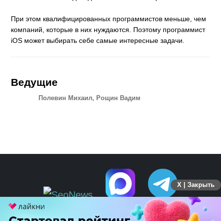
При этом квалифицированных программистов меньше, чем
компаний, которые в них нуждаются. Поэтому программист
iOS может выбирать себе самые интересные задачи.
Ведущие
Полевин Михаил, Рощин Вадим
X | Закрыть
ПЕРЕЙТИ НА ПОЛНУЮ ВЕРСИЮ