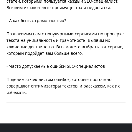
статей, которыми пользуется каждый SEO-специалист.
Выявим их ключевые преимущества и недостатки.
- А как быть с грамотностью?
Познакомим вам с популярными сервисами по проверке
текста на уникальность и грамотность. Выявим их
ключевые достоинства. Вы сможете выбрать тот сервис,
который подойдет вам больше всего.
- Часто допускаемые ошибки SEO-специалистов
Поделимся чек-листом ошибок, которые постоянно
совершают оптимизаторы текстов, и расскажем, как их
избежать.