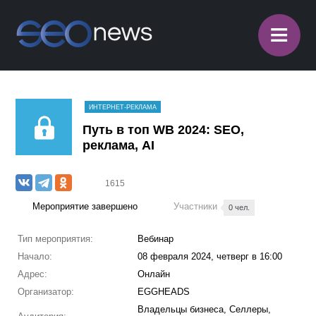
≡
ИНТЕРНЕТ-РЕКЛАМА
Путь в топ WB 2024: SEO,
реклама, AI
1615
Мероприятие завершено
Участники
0 чел.
Тип мероприятия:
Вебинар
Начало:
08 февраля 2024, четверг в 16:00
Адрес:
Онлайн
Организатор:
EGGHEADS
Владельцы бизнеса, Селлеры,