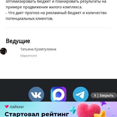
оптимизировать бюджет и планировать результаты на
примере продвижения жилого комплекса.
- Что дает прогноз на рекламный бюджет и количество
потенциальных клиентов.
Ведущие
Татьяна Хуззятуллина
Маркетолог
X | Закрыть
ПЕРЕЙТИ НА ПОЛНУЮ ВЕРСИЮ