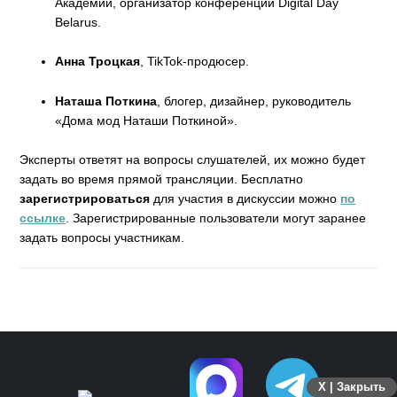
Академии, организатор конференций Digital Day
Belarus.
Анна Троцкая
, TikTok-продюсер.
Наташа Поткина
, блогер, дизайнер, руководитель
«Дома мод Наташи Поткиной».
Эксперты ответят на вопросы слушателей, их можно будет
задать во время прямой трансляции. Бесплатно
зарегистрироваться
для участия в дискуссии можно
по
ссылке
. Зарегистрированные пользователи могут заранее
задать вопросы участникам.
X | Закрыть