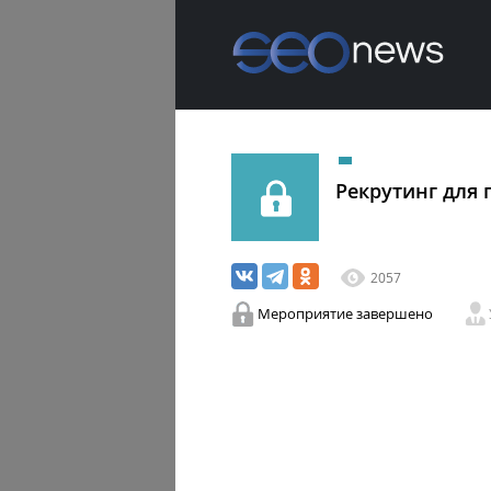
Рекрутинг для
2057
Мероприятие завершено