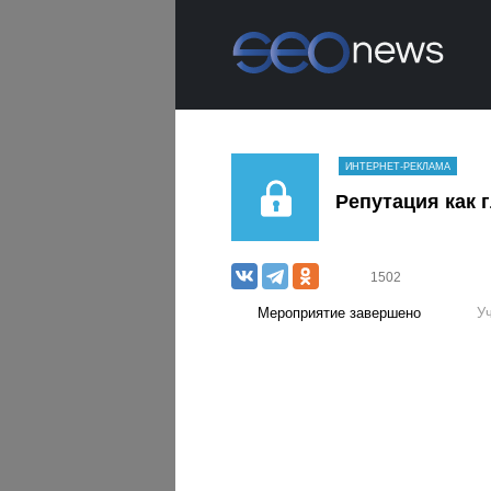
ИНТЕРНЕТ-РЕКЛАМА
Репутация как 
1502
Мероприятие завершено
У