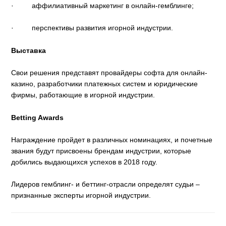
·
аффилиативный маркетинг в онлайн-гемблинге;
·
перспективы развития игорной индустрии.
Выставка
Свои решения представят провайдеры софта для онлайн-
казино, разработчики платежных систем и юридические
фирмы, работающие в игорной индустрии.
Betting
Awards
Награждение пройдет в различных номинациях, и почетные
звания будут присвоены брендам индустрии, которые
добились выдающихся успехов в 2018 году.
Лидеров гемблинг- и беттинг-отрасли определят судьи –
признанные эксперты игорной индустрии.