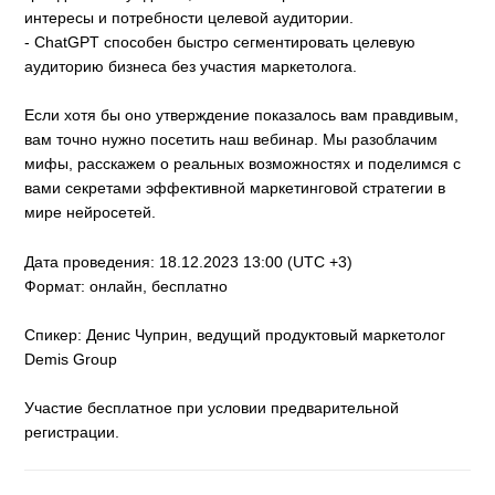
интересы и потребности целевой аудитории.
- ChatGPT способен быстро сегментировать целевую
аудиторию бизнеса без участия маркетолога.
Если хотя бы оно утверждение показалось вам правдивым,
вам точно нужно посетить наш вебинар. Мы разоблачим
мифы, расскажем о реальных возможностях и поделимся с
вами секретами эффективной маркетинговой стратегии в
мире нейросетей.
Дата проведения: 18.12.2023 13:00 (UTC +3)
Формат: онлайн, бесплатно
Спикер: Денис Чуприн, ведущий продуктовый маркетолог
Demis Group
Участие бесплатное при условии предварительной
регистрации.