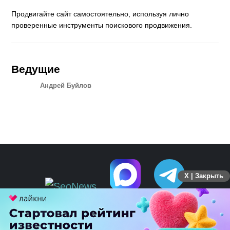
Продвигайте сайт самостоятельно, используя лично
проверенные инструменты поискового продвижения.
Ведущие
Андрей Буйлов
X | Закрыть
ПЕРЕЙТИ НА ПОЛНУЮ ВЕРСИЮ
© SEOnews.ru Все права защищены. 2026