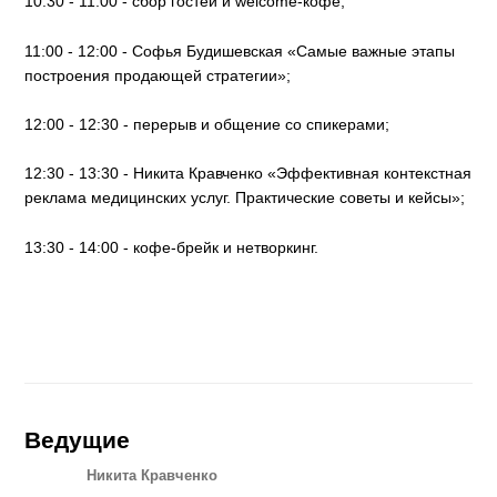
10:30 - 11:00 - сбор гостей и welcome-кофе;
11:00 - 12:00 - Софья Будишевская «Самые важные этапы
построения продающей стратегии»;
12:00 - 12:30 - перерыв и общение со спикерами;
12:30 - 13:30 - Никита Кравченко «Эффективная контекстная
реклама медицинских услуг. Практические советы и кейсы»;
13:30 - 14:00 - кофе-брейк и нетворкинг.
Ведущие
Никита Кравченко