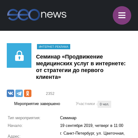
≡
ИНТЕРНЕТ-РЕКЛАМА
Семинар «Продвижение
медицинских услуг в интернете:
от стратегии до первого
клиента»
2352
Мероприятие завершено
Участники
0 чел.
Тип мероприятия:
Семинар
Начало:
19 сентября 2019, четверг в 11:00
г. Санкт-Петербург, ул. Цветочная,
Адрес: