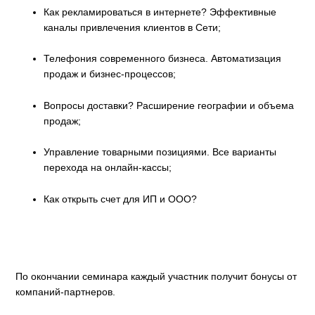
Как рекламироваться в интернете? Эффективные
каналы привлечения клиентов в Сети;
Телефония современного бизнеса. Автоматизация
продаж и бизнес-процессов;
Вопросы доставки? Расширение географии и объема
продаж;
Управление товарными позициями. Все варианты
перехода на онлайн-кассы;
Как открыть счет для ИП и ООО?
По окончании семинара каждый участник получит бонусы от
компаний-партнеров.