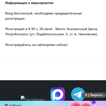
Информация о мероприятии
Вход бесплатный, необходима предварительная
регистрация.
Регистрация в 9-30 ч, 26 июля . Место: Конгрессный Центр
ПетроКонгресс (ул. Лодейнопольская, 5, ст. м. Чкаловская) .
Регистрируйтесь на сайтепрямо сейчас!
X | Закрыть