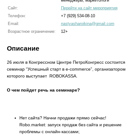
менеджеры, маркетологи
Сайт:
Перейти на сайт мероприятия
Телефон:
+7 (929) 534-08-10
Email:
nastyasharoikina@gmail.com
Возрастное ограничение:
12+
Описание
26 июля в Конгрессном Центре ПетроКонгресс состоится
семинар “Успешный старт в e-commerce”, организатором
которого выступает ROBOKASSA.
О чем пойдет речь на семинаре?
Нет сайта? Начни продажи прямо сейчас!
Robo.market: запуск продаж без сайта и решение
проблемы с онлайн-кассами;