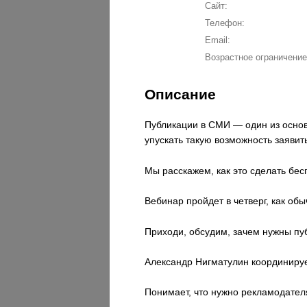
Сайт:
Телефон:
Email:
Возрастное ограничение
Описание
Публикации в СМИ — один из основ
упускать такую возможность заявит
Мы расскажем, как это сделать бес
Вебинар пройдет в четверг, как обы
Приходи, обсудим, зачем нужны пу
Александр Нигматулин координируе
Понимает, что нужно рекламодателя