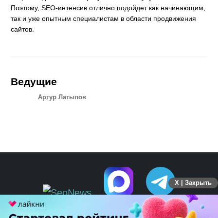
Поэтому, SEO-интенсив отлично подойдет как начинающим,
так и уже опытным специалистам в области продвижения
сайтов.
Ведущие
Артур Латыпов
X | Закрыть
ПЕРЕЙТИ НА ПОЛНУЮ ВЕРСИЮ