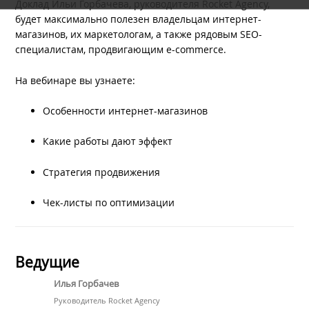
Доклад Ильи Горбачева, руководителя Rocket Agency,
будет максимально полезен владельцам интернет-
магазинов, их маркетологам, а также рядовым SEO-
специалистам, продвигающим e-commerce.
На вебинаре вы узнаете:
Особенности интернет-магазинов
Какие работы дают эффект
Стратегия продвижения
Чек-листы по оптимизации
Ведущие
Илья Горбачев
Руководитель Rocket Agency