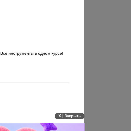
 Все инструменты в одном курсе!
X | Закрыть