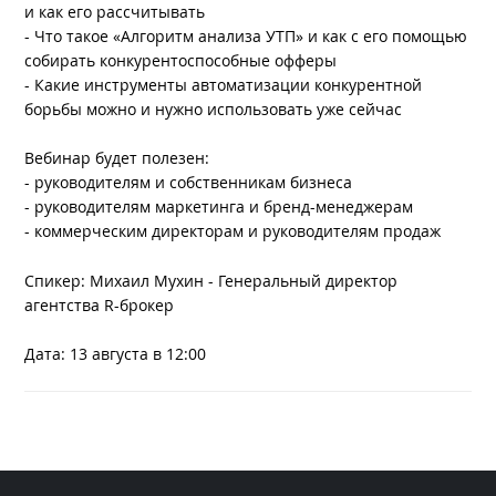
и как его рассчитывать
- Что такое «Алгоритм анализа УТП» и как с его помощью
собирать конкурентоспособные офферы
- Какие инструменты автоматизации конкурентной
борьбы можно и нужно использовать уже сейчас
Вебинар будет полезен:
- руководителям и собственникам бизнеса
- руководителям маркетинга и бренд-менеджерам
- коммерческим директорам и руководителям продаж
Спикер: Михаил Мухин - Генеральный директор
агентства R-брокер
Дата: 13 августа в 12:00