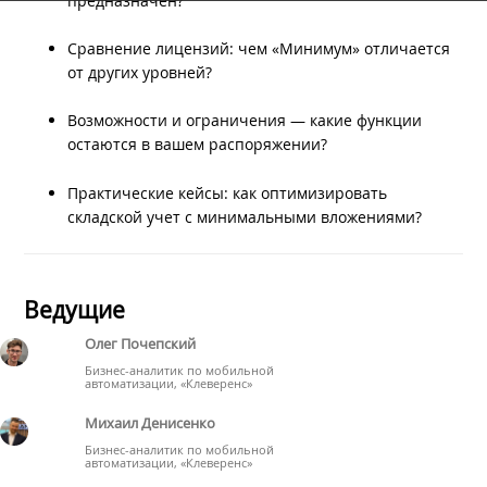
предназначен?
Сравнение лицензий: чем «Минимум» отличается
от других уровней?
Возможности и ограничения — какие функции
остаются в вашем распоряжении?
Практические кейсы: как оптимизировать
складской учет с минимальными вложениями?
Ведущие
Олег Почепский
Бизнес-аналитик по мобильной
автоматизации, «Клеверенс»
Михаил Денисенко
Бизнес-аналитик по мобильной
автоматизации, «Клеверенс»