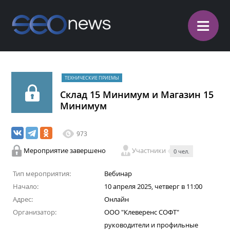
≡
ТЕХНИЧЕСКИЕ ПРИЕМЫ
Склад 15 Минимум и Магазин 15
Минимум
973
Мероприятие завершено
Участники
0 чел.
Тип мероприятия:
Вебинар
Начало:
10 апреля 2025, четверг в 11:00
Адрес:
Онлайн
Организатор:
ООО "Клеверенс СОФТ"
руководители и профильные