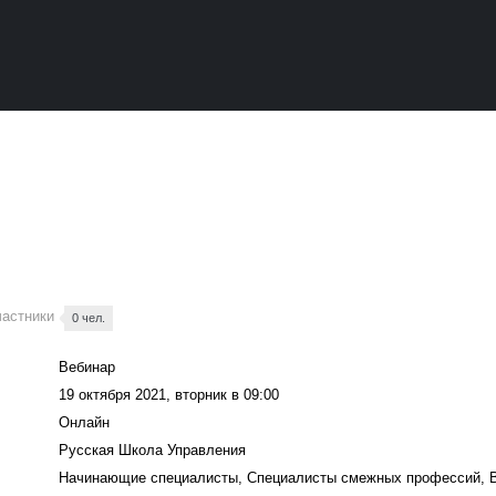
частники
0 чел.
Вебинар
19 октября 2021, вторник в 09:00
Онлайн
Русская Школа Управления
Начинающие специалисты, Специалисты смежных профессий, 