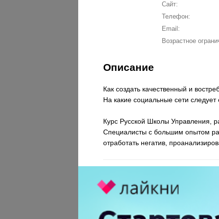
Сайт:
Телефон:
Email:
Возрастное ограни
Описание
Как создать качественный и востр
На какие социальные сети следует
Курс Русской Школы Управления, р
Специалисты с большим опытом рас
отработать негатив, проанализиров