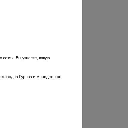
 сетях. Вы узнаете, какую
лександра Гурова и менеджер по