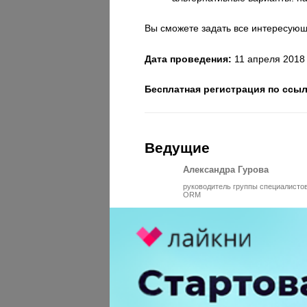
Вы сможете задать все интересующ
Дата проведения:
11 апреля 2018
Бесплатная регистрация по ссы
Ведущие
Александра Гурова
руководитель группы специалисто
ORM