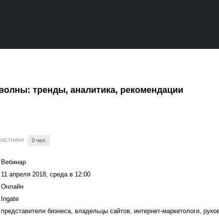
волны: тренды, аналитика, рекомендации
частники
0 чел.
Вебинар
11 апреля 2018, среда в 12:00
Онлайн
Ingate
представители бизнеса, владельцы сайтов, интернет-маркетологи, руко