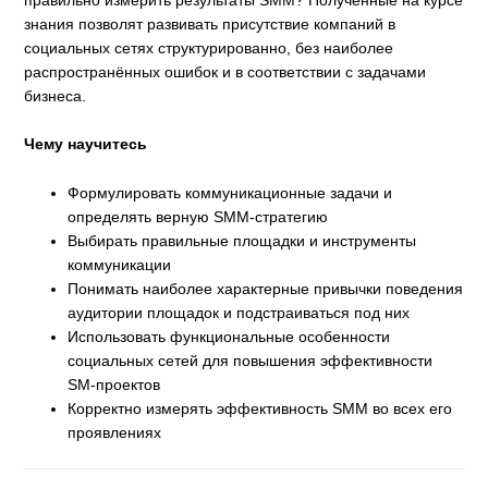
знания позволят развивать присутствие компаний в
социальных сетях структурированно, без наиболее
распространённых ошибок и в соответствии с задачами
бизнеса.
Чему научитесь
Формулировать коммуникационные задачи и
определять верную SMM-стратегию
Выбирать правильные площадки и инструменты
коммуникации
Понимать наиболее характерные привычки поведения
аудитории площадок и подстраиваться под них
Использовать функциональные особенности
социальных сетей для повышения эффективности
SM-проектов
Корректно измерять эффективность SMM во всех его
проявлениях