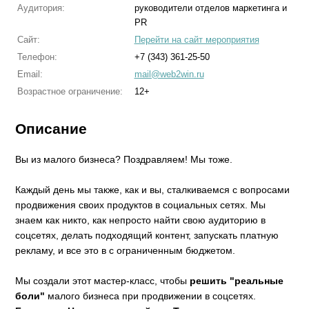
Аудитория:
руководители отделов маркетинга и
PR
Сайт:
Перейти на сайт мероприятия
Телефон:
+7 (343) 361-25-50
Email:
mail@web2win.ru
Возрастное ограничение:
12+
Описание
Вы из малого бизнеса? Поздравляем! Мы тоже.
Каждый день мы также, как и вы, сталкиваемся с вопросами
продвижения своих продуктов в социальных сетях. Мы
знаем как никто, как непросто найти свою аудиторию в
соцсетях, делать подходящий контент, запускать платную
рекламу, и все это в с ограниченным бюджетом.
Мы создали этот мастер-класс, чтобы
решить "реальные
боли"
малого бизнеса при продвижении в соцсетях.