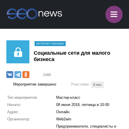
≡
ИНТЕРНЕТ-РЕКЛАМА
Социальные сети для малого
бизнеса
2488
Мероприятие завершено
Участники
0 чел.
Тип мероприятия:
Мастер-класс
Начало:
08 июня 2018, пятница в 10:00
Адрес:
Онлайн
Организатор:
Web2win
Предприниматели, специалисты и