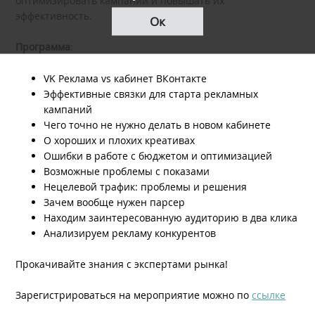
оптимизировать кампании и повышать их
эффективность.
Ок
Программа
:
VK Реклама vs кабинет ВКонтакте
Эффективные связки для старта рекламных
кампаний
Чего точно не нужно делать в новом кабинете
О хороших и плохих креативах
Ошибки в работе с бюджетом и оптимизацией
Возможные проблемы с показами
Нецелевой трафик: проблемы и решения
Зачем вообще нужен парсер
Находим заинтересованную аудиторию в два клика
Анализируем рекламу конкурентов
Прокачивайте знания с экспертами рынка!
Зарегистрироваться на мероприятие можно по
ссылке