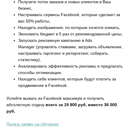
Получите поток заказов и новых клиентов в Ваш
бизнес,
Настраивать сервисы Facebook, которые сделают за
вас 50% работы,
Находить изображения, по которым хочется кликать,
Экономить бюджет в 5 раз от рекомендованной цены,
Запускать рекламную кампанию в Ads
Manager (управлять ставками, загружать объявления,
настраивать таргетинг и ретаргетинг, собирать
статистику),
Анализировать эффективность рекламы и предлагать
способы оптимизации,
Находить себе клиентов, которые будут платить за
продвижение в Facebook.
Успейте выжать из Facebook максимум и получить
абсолютную отдачу
всего за 19 800 руб. вместо 36 000
руб.
Подать заявку на обучение