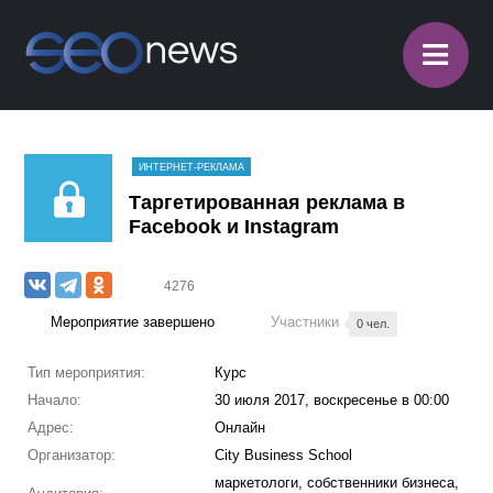
≡
ИНТЕРНЕТ-РЕКЛАМА
Таргетированная реклама в
Facebook и Instagram
4276
Мероприятие завершено
Участники
0 чел.
Тип мероприятия:
Курс
Начало:
30 июля 2017, воскресенье в 00:00
Адрес:
Онлайн
Организатор:
City Business School
маркетологи, собственники бизнеса,