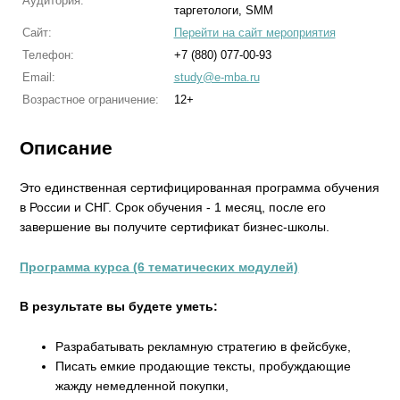
Аудитория:
таргетологи, SMM
Сайт:
Перейти на сайт мероприятия
Телефон:
+7 (880) 077-00-93
Email:
study@e-mba.ru
Возрастное ограничение:
12+
Описание
Это единственная сертифицированная программа обучения
в России и СНГ. Срок обучения - 1 месяц, после его
завершение вы получите сертификат бизнес-школы.
Программа курса (6 тематических модулей)
В результате вы будете уметь:
Разрабатывать рекламную стратегию в фейсбуке,
Писать емкие продающие тексты, пробуждающие
жажду немедленной покупки,