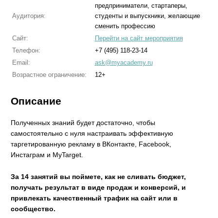
предприниматели, стартаперы,
Аудитория:
студенты и выпускники, желающие
сменить профессию
Сайт:
Перейти на сайт мероприятия
Телефон:
+7 (495) 118-23-14
Email:
ask@myacademy.ru
Возрастное ограничение:
12+
Описание
Полученных знаний будет достаточно, чтобы
самостоятельно с нуля настраивать эффективную
таргетированную рекламу в ВКонтакте, Facebook,
Инстаграм и MyTarget.
За 14 занятий вы поймете, как не сливать бюджет,
получать результат в виде продаж и конверсий, и
привлекать качественный трафик на сайт или в
сообщество.