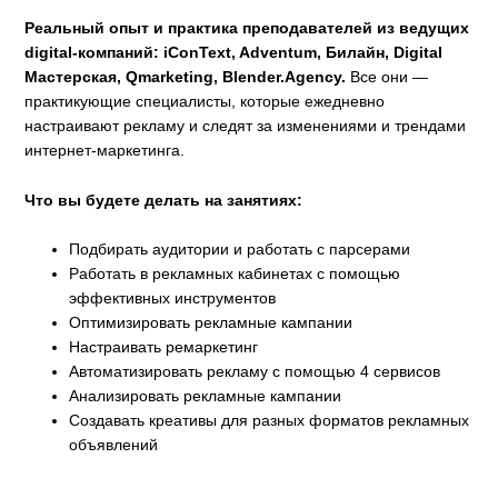
Реальный опыт и практика преподавателей из ведущих
digital-компаний: iConText, Adventum, Билайн, Digital
Мастерская, Qmarketing, Blender.Agency.
Все они —
практикующие специалисты, которые ежедневно
настраивают рекламу и следят за изменениями и трендами
интернет-маркетинга.
Что вы будете делать на занятиях:
Подбирать аудитории и работать с парсерами
Работать в рекламных кабинетах с помощью
эффективных инструментов
Оптимизировать рекламные кампании
Настраивать ремаркетинг
Автоматизировать рекламу с помощью 4 сервисов
Анализировать рекламные кампании
Создавать креативы для разных форматов рекламных
объявлений