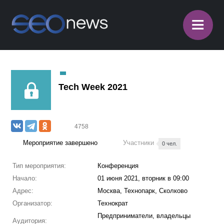
≡
Tech Week 2021
4758
Мероприятие завершено
Участники
0 чел.
Тип мероприятия:
Конференция
Начало:
01 июня 2021, вторник в 09:00
Адрес:
Москва, Технопарк, Сколково
Организатор:
Технократ
Предприниматели, владельцы
Аудитория: