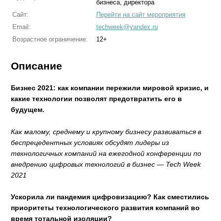
бизнеса, директора
Сайт:
Перейти на сайт мероприятия
Email:
techweek@yandex.ru
Возрастное ограничение:
12+
Описание
Бизнес 2021: как компании пережили мировой кризис, и
какие технологии позволят предотвратить его в
будущем.
Как малому, среднему и крупному бизнесу развиваться в
беспрецедентных условиях обсудят лидеры из
технологичных компаний на ежегодной конференции по
внедрению цифровых технологий в бизнес — Tech Week
2021
Ускорила ли пандемия цифровизацию? Как сместились
приоритеты технологического развития компаний во
время тотальной изоляции?