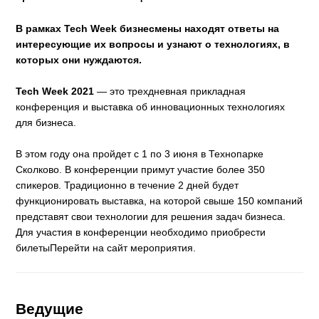
В рамках Tech Week бизнесмены находят ответы на
интересующие их вопросы и узнают о технологиях, в
которых они нуждаются.
Tech Week 2021
— это трехдневная прикладная
конференция и выставка об инновационных технологиях
для бизнеса.
В этом году она пройдет с 1 по 3 июня в Технопарке
Сколково. В конференции примут участие более 350
спикеров. Традиционно в течение 2 дней будет
функционировать выставка, на которой свыше 150 компаний
представят свои технологии для решения задач бизнеса.
Для участия в конференции необходимо приобрести
билетыПерейти на сайт мероприятия.
Ведущие