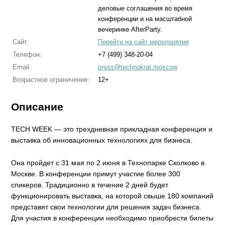
деловые соглашения во время
конференции и на масштабной
вечеринке AfterParty.
Сайт:
Перейти на сайт мероприятия
Телефон:
+7 (499) 348-20-04
Email:
press@technokrat.moscow
Возрастное ограничение:
12+
Описание
TECH WEEK — это трехдневная прикладная конференция и
выставка об инновационных технологиях для бизнеса.
Она пройдет с 31 мая по 2 июня в Технопарке Сколково в
Москве. В конференции примут участие более 300
спикеров. Традиционно в течение 2 дней будет
функционировать выставка, на которой свыше 180 компаний
представят свои технологии для решения задач бизнеса.
Для участия в конференции необходимо приобрести билеты