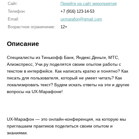
Сайт:
Перейти на сайт мероприятия
Телефон:
+7 (916) 123-14-53
Email:
uxmarafon@gmail.com
Возрастное ограничение:
12+
Описание
Специалисты из Тинькофф Банк, Яндекс.Деньги, МТС,
Алиэкспресс, Учи.ру поделятся своим опытом работы с
текстом в интерфейсе. Как написать кратко и понятно? Как
писать для пользователя, который не умеет читать? Как
локализировать текст? Будем искать ответы на эти и другие
вопросы на UX-Марафоне!
UX-Марафон — это онлайн-конференция, на которую мы
приглашаем практиков поделиться своим опытом и
знаниями.