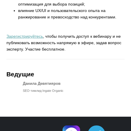
оптимизация для выбора позиций;
влияние UX/UI и пользовательского опыта на
ранжирование и превосходство над конкурентами.
Зарегистрируйтесь
, чтобы получить доступ к вебинару и не
публиковать возможность напрямую в эфире, задав вопрос
эксперту. Участие бесплатное.
Ведущие
Данила Девятияров
SEO-тимлид Ingate Organic