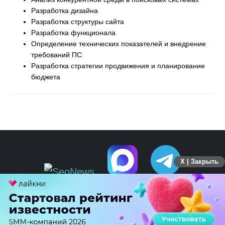
Разработка дизайна
Разработка структуры сайта
Разработка функционала
Определение технических показателей и внедрение
требований ПС
Разработка стратегии продвижения и планирование
бюджета
X | Закрыть
ПЕРЕЙТИ НА ПОЛНУЮ ВЕРСИЮ
© SEOnews.ru Все права защищены. 2026