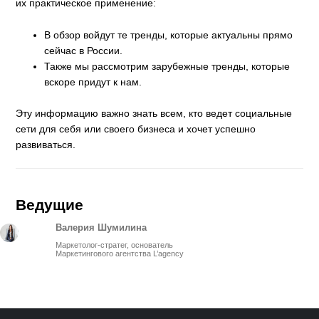
их практическое применение:
В обзор войдут те тренды, которые актуальны прямо
сейчас в России.
Также мы рассмотрим зарубежные тренды, которые
вскоре придут к нам.
Эту информацию важно знать всем, кто ведет социальные
сети для себя или своего бизнеса и хочет успешно
развиваться.
Ведущие
Валерия Шумилина
Маркетолог-стратег, основатель
Маркетингового агентства L’agency