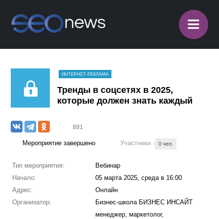
≡
ИНТЕРНЕТ-РЕКЛАМА
Тренды в соцсетях в 2025,
которые должен знать каждый
881
Мероприятие завершено
Участники
0 чел.
Тип мероприятия:
Вебинар
Начало:
05 марта 2025, среда в 16:00
Адрес:
Онлайн
Организатор:
Бизнес-школа БИЗНЕС ИНСАЙТ
менеджер, маркетолог,