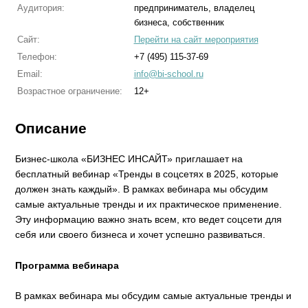
Аудитория:
предприниматель, владелец
бизнеса, собственник
Сайт:
Перейти на сайт мероприятия
Телефон:
+7 (495) 115-37-69
Email:
info@bi-school.ru
Возрастное ограничение:
12+
Описание
Бизнес-школа «БИЗНЕС ИНСАЙТ» приглашает на
бесплатный вебинар «Тренды в соцсетях в 2025, которые
должен знать каждый». В рамках вебинара мы обсудим
самые актуальные тренды и их практическое применение.
Эту информацию важно знать всем, кто ведет соцсети для
себя или своего бизнеса и хочет успешно развиваться.
Программа вебинара
В рамках вебинара мы обсудим самые актуальные тренды и