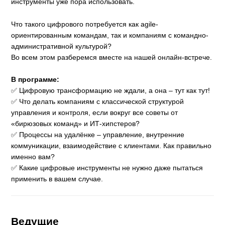
инструменты уже пора использовать.
Что такого цифрового потребуется как agile-
ориентированным командам, так и компаниям с командно-
административной культурой?
Во всем этом разберемся вместе на нашей онлайн-встрече.
В программе:
✅ Цифровую трансформацию не ждали, а она – тут как тут!
✅ Что делать компаниям с классической структурой
управления и контроля, если вокруг все советы от
«бирюзовых команд» и ИТ-хипстеров?
✅ Процессы на удалёнке – управление, внутренние
коммуникации, взаимодействие с клиентами. Как правильно
именно вам?
✅ Какие цифровые инструменты не нужно даже пытаться
применить в вашем случае.
Ведущие