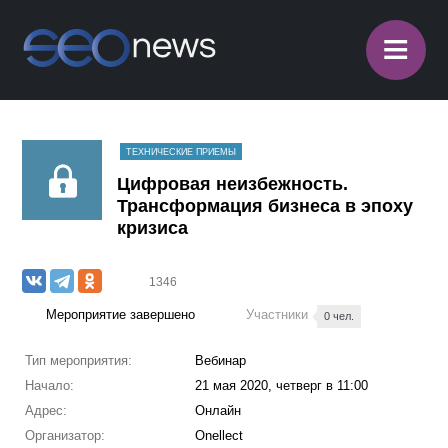
≡
ТЕХНИЧЕСКИЕ ПРИЕМЫ
Цифровая неизбежность.
Трансформация бизнеса в эпоху
кризиса
1346
Мероприятие завершено
Участники
0 чел.
Тип мероприятия:
Вебинар
Начало:
21 мая 2020, четверг в 11:00
Адрес:
Онлайн
Организатор:
Onellect