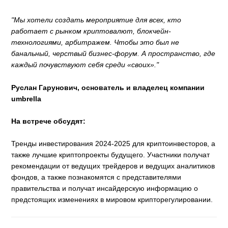
"Мы хотели создать мероприятие для всех, кто
работает с рынком криптовалют, блокчейн-
технологиями, арбитражем. Чтобы это был не
банальный, черствый бизнес-форум. А пространство, где
каждый почувствуют себя среди «своих»."
Руслан Гарунович, основатель и владелец компании
umbrella
На встрече обсудят:
Тренды инвестирования 2024-2025 для криптоинвесторов, а
также лучшие криптопроекты будущего. Участники получат
рекомендации от ведущих трейдеров и ведущих аналитиков
фондов, а также познакомятся с представителями
правительства и получат инсайдерскую информацию о
предстоящих изменениях в мировом крипторегулировании.